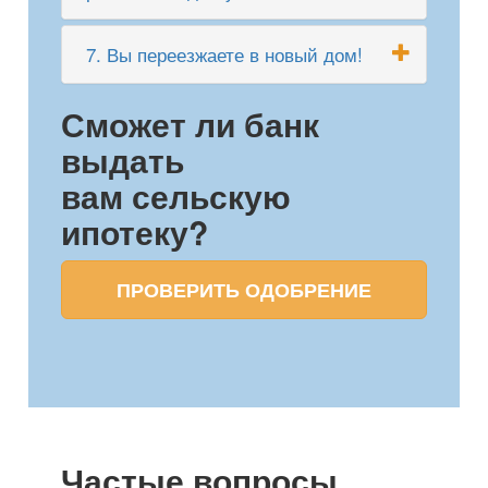
7. Вы переезжаете в новый дом!
Сможет ли банк
выдать
вам сельскую
ипотеку?
ПРОВЕРИТЬ ОДОБРЕНИЕ
Частые вопросы