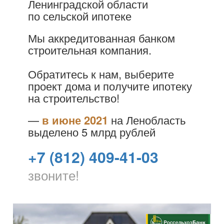
Ленинградской области
по сельской ипотеке
Мы аккредитованная банком
строительная компания.
Обратитесь к нам, выберите
проект дома и получите ипотеку
на строительство!
—
в июне 2021
на Ленобласть
выделено 5 млрд рублей
+7 (812) 409-41-03
звоните!