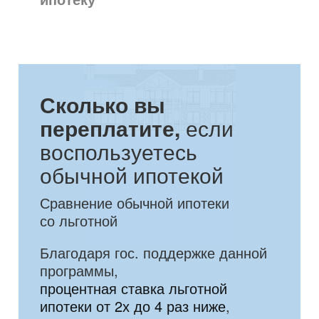
Сколько вы
переплатите,
если
воспользуетесь
обычной ипотекой
Сравнение обычной ипотеки
со льготной
Благодаря гос. поддержке данной
программы,
процентная ставка льготной
ипотеки от 2х до 4 раз ниже
,