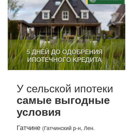
У сельской ипотеки
самые выгодные
условия
Гатчине
(Гатчинский р-н, Лен.