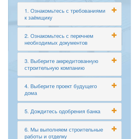
1. Ознакомьтесь с требованиями
к заёмщику
2. Ознакомьтесь с перечнем
необходимых документов
3. Выберите аккредитованную
строительную компанию
4. Выберите проект будущего
дома
5. Дождитесь одобрения банка
6. Мы выполняем строительные
работы и отделку