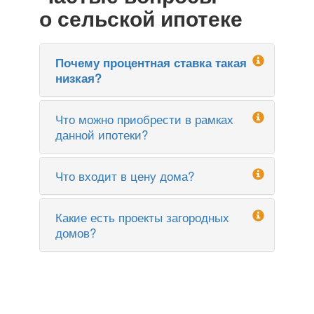
о сельской ипотеке
Почему процентная ставка такая
низкая?
Что можно приобрести в рамках
данной ипотеки?
Что входит в цену дома?
Какие есть проекты загородных
домов?