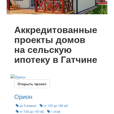
Аккредитованные
проекты домов
на сельскую
ипотеку в Гатчине
Открыть проект
Орион
до 5 комнат
от 120 до 180 м2
от 100 до 150 м2
1 этаж