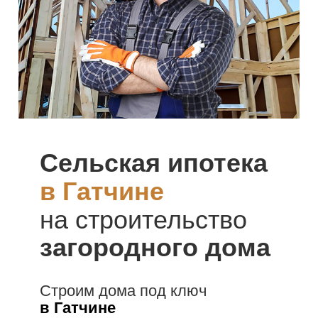
Сельская ипотека
в Гатчине
на строительство
загородного дома
Строим дома под ключ
в Гатчине