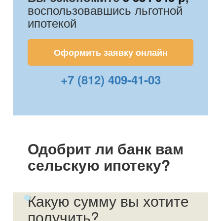
воспользовавшись льготной
ипотекой
Оформить заявку онлайн
+7 (812) 409-41-03
Одобрит ли банк вам
сельскую ипотеку?
Какую сумму вы хотите
получить?