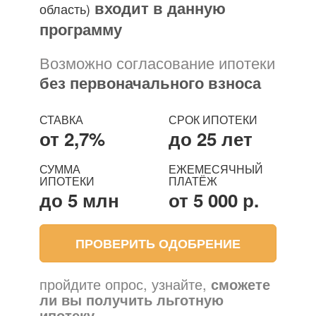
входит в данную
область)
программу
Возможно согласование ипотеки
без первоначального взноса
СТАВКА
СРОК ИПОТЕКИ
от 2,7%
до 25 лет
СУММА
ЕЖЕМЕСЯЧНЫЙ
ИПОТЕКИ
ПЛАТЁЖ
до 5 млн
от 5 000 р.
ПРОВЕРИТЬ ОДОБРЕНИЕ
пройдите опрос, узнайте,
сможете
ли вы получить льготную
ипотеку