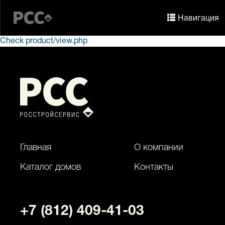
Навигация
Навигация
Check product/view.php
Главная
О компании
Каталог домов
Контакты
+7 (812) 409-41-03