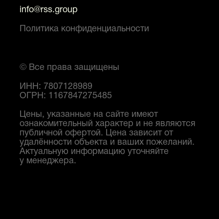
info@rss.group
Политика конфиденциальности
© Все права защищены
ИНН: 7807128989
ОГРН: 1167847275485
Цены, указанные на сайте имеют
ознакомительный характер и не являются
публичной офертой. Цена зависит от
удалённости объекта и ваших пожеланий.
Актуальную информацию уточняйте
у менеджера.
RSS Group
Льготная ипотека на строительство
дома
Вакансия: Диспетчер бетонного завода