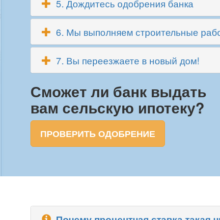
5. Дождитесь одобрения банка
6. Мы выполняем строительные рабо
7. Вы переезжаете в новый дом!
Сможет ли банк выдать
вам сельскую ипотеку?
ПРОВЕРИТЬ ОДОБРЕНИЕ
Почему процентная ставка такая н