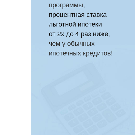
программы,
процентная ставка
льготной ипотеки
от 2х до 4 раз ниже
,
чем у обычных
ипотечных кредитов!