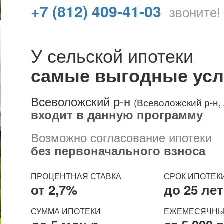
+7 (812) 409-41-03
звоните!
У сельской ипотеки
самые выгодные ус
Всеволожский р-н
(Всеволожский р-н, 
входит в данную программу
Возможно согласование ипотеки
без первоначального взноса
ПРОЦЕНТНАЯ
СТАВКА
СРОК ИПОТЕК
от 2,7%
до 25 лет
СУММА
ИПОТЕКИ
ЕЖЕМЕСЯЧНЫ