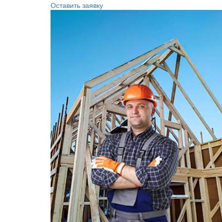
Оставить заявку