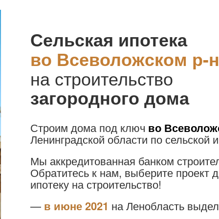
Сельская ипотека
во Всеволожском р-
на строительство
загородного дома
Строим дома под ключ
во Всеволож
Ленинградской области по сельской 
Мы аккредитованная банком строите
Обратитесь к нам, выберите проект 
ипотеку на строительство!
—
в июне 2021
на Ленобласть выдел