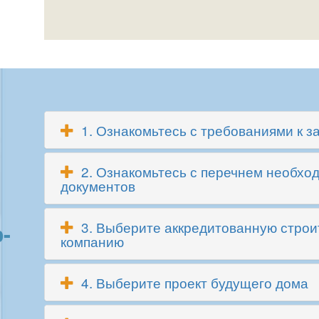
1. Ознакомьтесь с требованиями к 
2. Ознакомьтесь с перечнем необхо
документов
3. Выберите аккредитованную стро
-
компанию
4. Выберите проект будущего дома