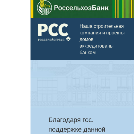
Наша строительная
компания и проекты
домов
аккредитованы
банком
Благодаря гос.
поддержке данной