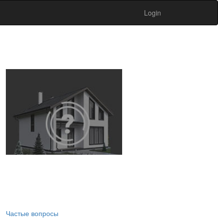
Login
Частые вопросы