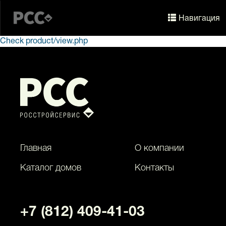
Навигация
Навигация
Check product/view.php
Главная
О компании
Каталог домов
Контакты
+7 (812) 409-41-03