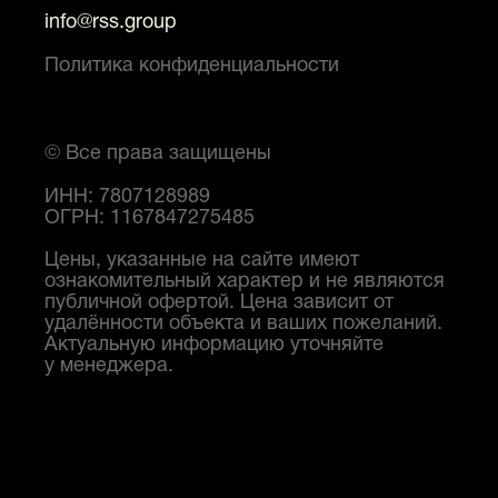
info@rss.group
Политика конфиденциальности
© Все права защищены
ИНН: 7807128989
ОГРН: 1167847275485
Цены, указанные на сайте имеют
ознакомительный характер и не являются
публичной офертой. Цена зависит от
удалённости объекта и ваших пожеланий.
Актуальную информацию уточняйте
у менеджера.
RSS Group
Льготная ипотека на строительство
дома
Вакансия: Диспетчер бетонного завода